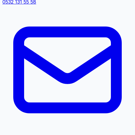
0532 131 55 58