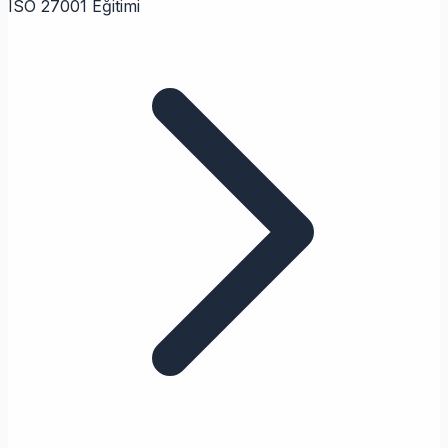
ISO 27001 Eğitimi