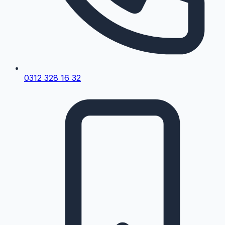
0312 328 16 32