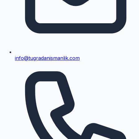
info@tugradanismanlik.com