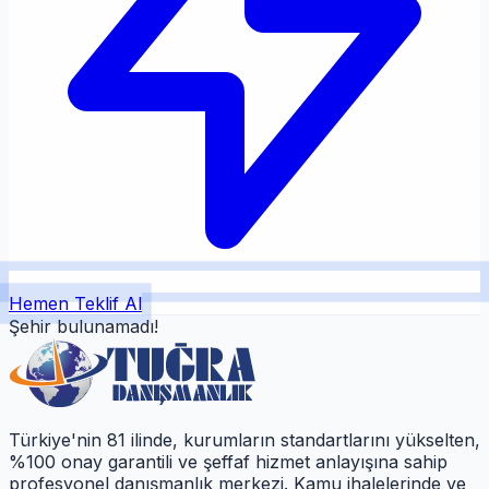
Hemen Teklif Al
Şehir bulunamadı!
Türkiye'nin 81 ilinde, kurumların standartlarını yükselten,
%100 onay garantili ve şeffaf hizmet anlayışına sahip
profesyonel danışmanlık merkezi. Kamu ihalelerinde ve