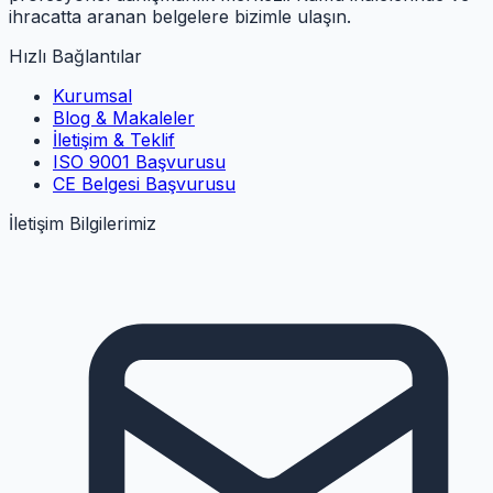
ihracatta aranan belgelere bizimle ulaşın.
Hızlı Bağlantılar
Kurumsal
Blog & Makaleler
İletişim & Teklif
ISO 9001 Başvurusu
CE Belgesi Başvurusu
İletişim Bilgilerimiz