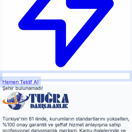
Hemen Teklif Al
Şehir bulunamadı!
Türkiye'nin 81 ilinde, kurumların standartlarını yükselten,
%100 onay garantili ve şeffaf hizmet anlayışına sahip
profesyonel danışmanlık merkezi. Kamu ihalelerinde ve