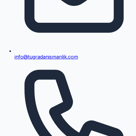
info@tugradanismanlik.com