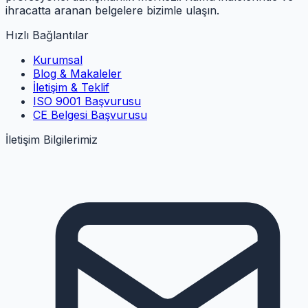
ihracatta aranan belgelere bizimle ulaşın.
Hızlı Bağlantılar
Kurumsal
Blog & Makaleler
İletişim & Teklif
ISO 9001 Başvurusu
CE Belgesi Başvurusu
İletişim Bilgilerimiz