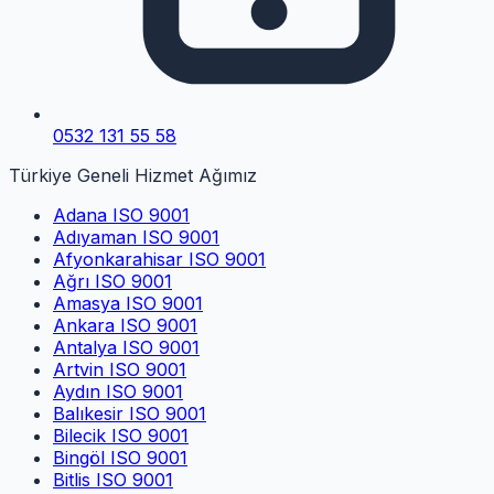
0532 131 55 58
Türkiye Geneli Hizmet Ağımız
Adana
ISO 9001
Adıyaman
ISO 9001
Afyonkarahisar
ISO 9001
Ağrı
ISO 9001
Amasya
ISO 9001
Ankara
ISO 9001
Antalya
ISO 9001
Artvin
ISO 9001
Aydın
ISO 9001
Balıkesir
ISO 9001
Bilecik
ISO 9001
Bingöl
ISO 9001
Bitlis
ISO 9001