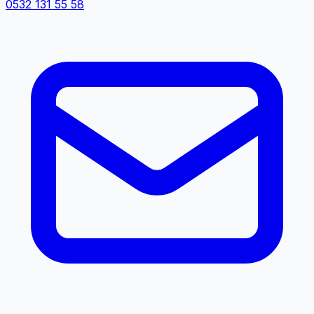
0532 131 55 58