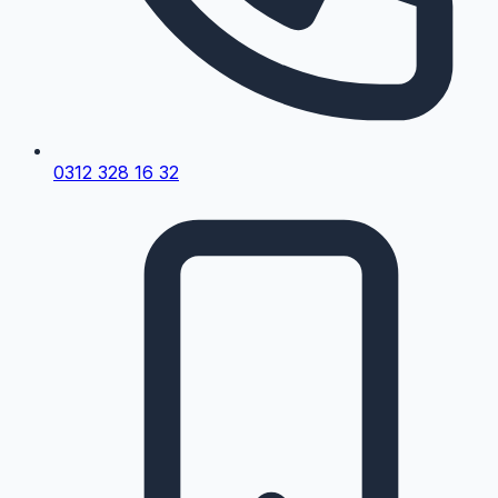
0312 328 16 32