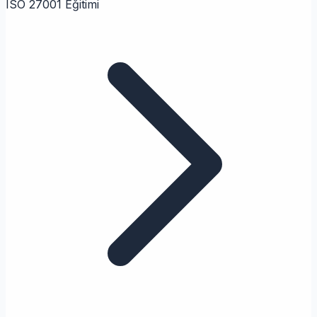
ISO 27001 Eğitimi